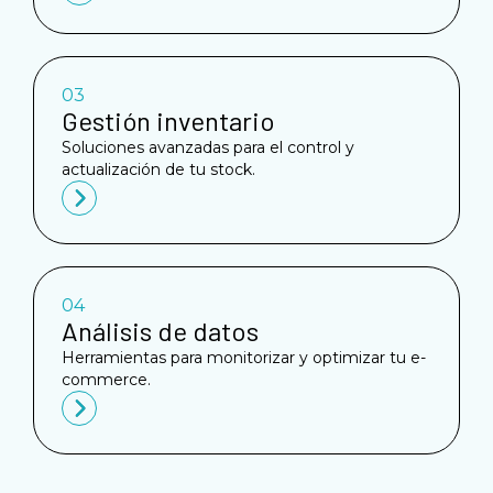
03
Gestión inventario
Soluciones avanzadas para el control y
actualización de tu stock.
04
Análisis de datos
Herramientas para monitorizar y optimizar tu e-
commerce.