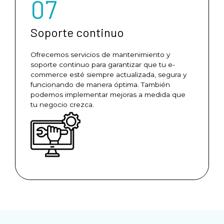
07
Soporte continuo
Ofrecemos servicios de mantenimiento y
soporte continuo para garantizar que tu e-
commerce esté siempre actualizada, segura y
funcionando de manera óptima. También
podemos implementar mejoras a medida que
tu negocio crezca.