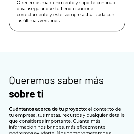
Ofrecemos mantenimiento y soporte continuo
para asegurar que tu tienda funcione
correctamente y esté siempre actualizada con
las últimas versiones.
Queremos saber más
sobre ti
Cuéntanos acerca de tu proyecto:
el contexto de
tu empresa, tus metas, recursos y cualquier detalle
que consideres importante. Cuanta más
información nos brindes, más eficazmente
podremos ayudarte. Nos comprometemos a