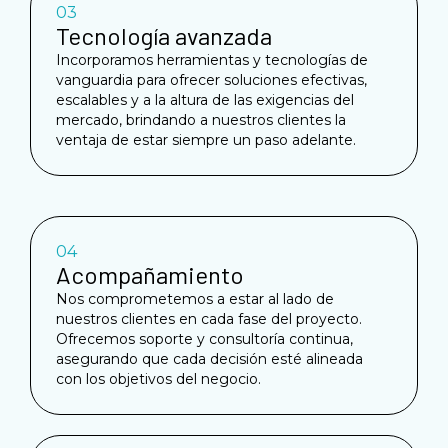
03
Tecnología avanzada
Incorporamos herramientas y tecnologías de
vanguardia para ofrecer soluciones efectivas,
escalables y a la altura de las exigencias del
mercado, brindando a nuestros clientes la
ventaja de estar siempre un paso adelante.
04
Acompañamiento
Nos comprometemos a estar al lado de
nuestros clientes en cada fase del proyecto.
Ofrecemos soporte y consultoría continua,
asegurando que cada decisión esté alineada
con los objetivos del negocio.