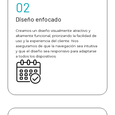
02
Diseño enfocado
Creamos un diseño visualmente atractivo y
altamente funcional, priorizando la facilidad de
uso y la experiencia del cliente. Nos
aseguramos de que la navegación sea intuitiva
y que el diseño sea responsivo para adaptarse
a todos los dispositivos.