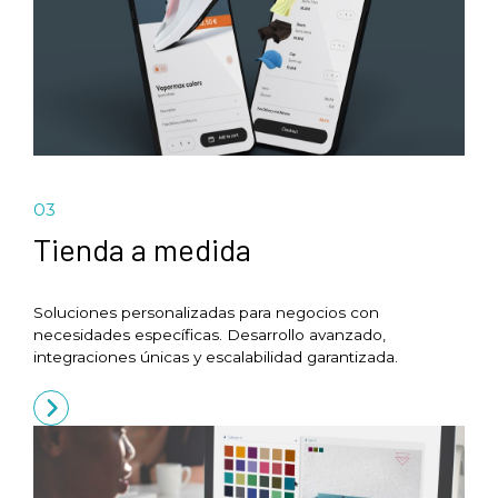
03
Tienda a medida
Soluciones personalizadas para negocios con
necesidades específicas. Desarrollo avanzado,
integraciones únicas y escalabilidad garantizada.