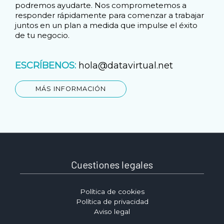
podremos ayudarte. Nos comprometemos a
responder rápidamente para comenzar a trabajar
juntos en un plan a medida que impulse el éxito
de tu negocio.
ESCRÍBENOS:
hola@datavirtual.net
MÁS INFORMACIÓN
Cuestiones legales
Política de cookies
Política de privacidad
Aviso legal