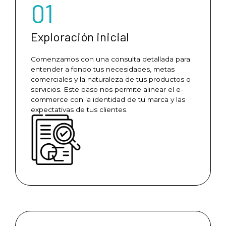
01
Exploración inicial
Comenzamos con una consulta detallada para
entender a fondo tus necesidades, metas
comerciales y la naturaleza de tus productos o
servicios. Este paso nos permite alinear el e-
commerce con la identidad de tu marca y las
expectativas de tus clientes.