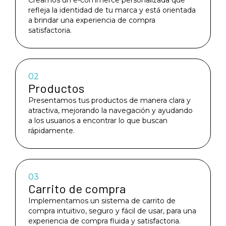
Creamos un e-commerce personalizada que
refleja la identidad de tu marca y está orientada
a brindar una experiencia de compra
satisfactoria.
02
Productos
Presentamos tus productos de manera clara y
atractiva, mejorando la navegación y ayudando
a los usuarios a encontrar lo que buscan
rápidamente.
03
Carrito de compra
Implementamos un sistema de carrito de
compra intuitivo, seguro y fácil de usar, para una
experiencia de compra fluida y satisfactoria.