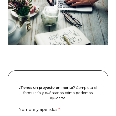
¿Tienes un proyecto en mente?
Completa el
formulario y cuéntanos cómo podemos
ayudarte.
Nombre y apellidos