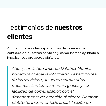
Testimonios de
nuestros
clientes
Aquí encontrarás las experiencias de quienes han
confiado en nuestros servicios y cómo hemos ayudado a
impulsar sus proyectos digitales.
Ahora, con la herramienta Databox Mobile,
podemos ofrecer la información a tiempo real
de los servicios que tienen contratados
nuestros clientes, de manera gráfica y con
facilidad de comunicación con el
departamento de atención al cliente. Databox
Mobile ha incrementado la satisfacción de