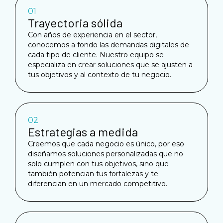
01
Trayectoria sólida
Con años de experiencia en el sector,
conocemos a fondo las demandas digitales de
cada tipo de cliente. Nuestro equipo se
especializa en crear soluciones que se ajusten a
tus objetivos y al contexto de tu negocio.
02
Estrategias a medida
Creemos que cada negocio es único, por eso
diseñamos soluciones personalizadas que no
solo cumplen con tus objetivos, sino que
también potencian tus fortalezas y te
diferencian en un mercado competitivo.