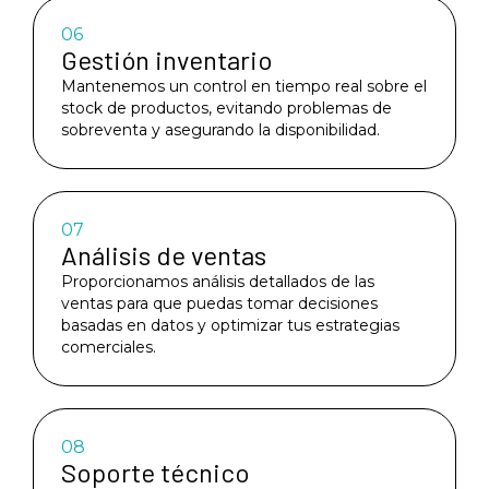
06
Gestión inventario
Mantenemos un control en tiempo real sobre el
stock de productos, evitando problemas de
sobreventa y asegurando la disponibilidad.
07
Análisis de ventas
Proporcionamos análisis detallados de las
ventas para que puedas tomar decisiones
basadas en datos y optimizar tus estrategias
comerciales.
08
Soporte técnico