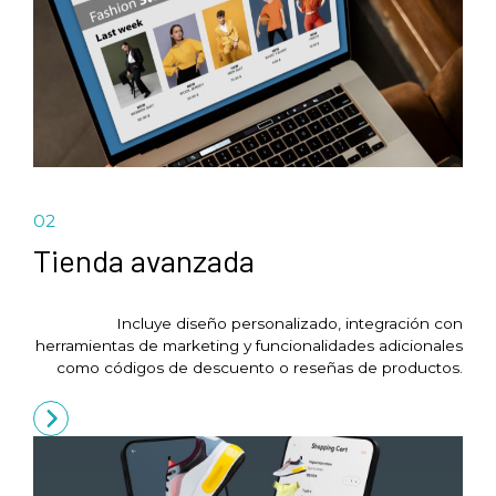
02
Tienda avanzada
Incluye diseño personalizado, integración con
herramientas de marketing y funcionalidades adicionales
como códigos de descuento o reseñas de productos.