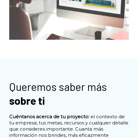
Queremos saber más
sobre ti
Cuéntanos acerca de tu proyecto:
el contexto de
tu empresa, tus metas, recursos y cualquier detalle
que consideres importante. Cuanta más
información nos brindes, más eficazmente