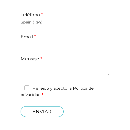
Teléfono
Email
Mensaje
He leído y acepto la Política de
privacidad
ENVIAR