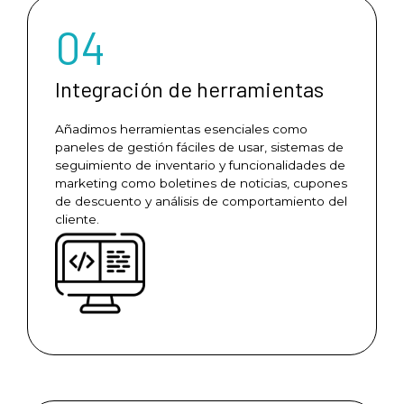
04
Integración de herramientas
Añadimos herramientas esenciales como
paneles de gestión fáciles de usar, sistemas de
seguimiento de inventario y funcionalidades de
marketing como boletines de noticias, cupones
de descuento y análisis de comportamiento del
cliente.