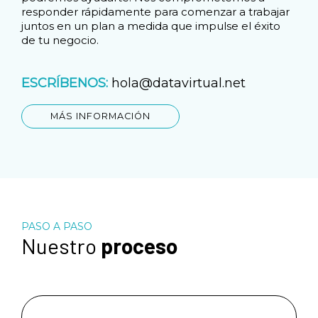
responder rápidamente para comenzar a trabajar
juntos en un plan a medida que impulse el éxito
de tu negocio.
ESCRÍBENOS:
hola@datavirtual.net
MÁS INFORMACIÓN
PASO A PASO
Nuestro
proceso