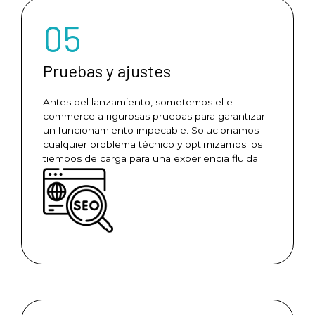
05
Pruebas y ajustes
Antes del lanzamiento, sometemos el e-
commerce a rigurosas pruebas para garantizar
un funcionamiento impecable. Solucionamos
cualquier problema técnico y optimizamos los
tiempos de carga para una experiencia fluida.