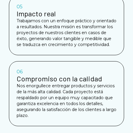
05
Impacto real
Trabajamos con un enfoque práctico y orientado
a resultados. Nuestra misión es transformar los
proyectos de nuestros clientes en casos de
éxito, generando valor tangible y medible que
se traduzca en crecimiento y competitividad.
06
Compromiso con la calidad
Nos enorgullece entregar productos y servicios
de la más alta calidad. Cada proyecto está
respaldado por un equipo muy capacitado que
garantiza excelencia en todos los detalles,
asegurando la satisfacción de los clientes a largo
plazo.