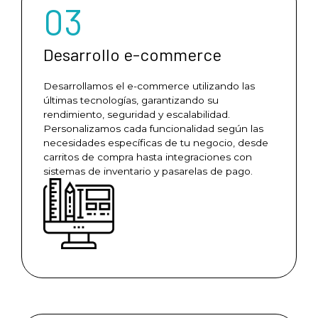
03
Desarrollo e-commerce
Desarrollamos el e-commerce utilizando las
últimas tecnologías, garantizando su
rendimiento, seguridad y escalabilidad.
Personalizamos cada funcionalidad según las
necesidades específicas de tu negocio, desde
carritos de compra hasta integraciones con
sistemas de inventario y pasarelas de pago.