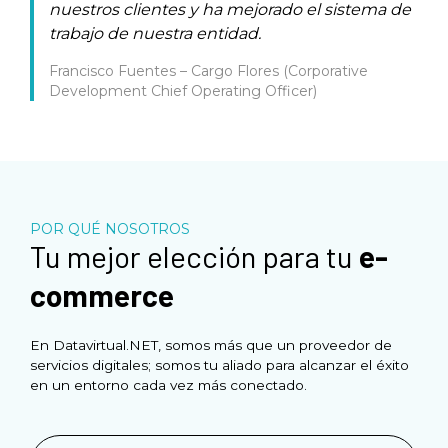
nuestros clientes y ha mejorado el sistema de
trabajo de nuestra entidad.
Francisco Fuentes – Cargo Flores (Corporative
Development Chief Operating Officer)
POR QUÉ NOSOTROS
Tu mejor elección para tu
e-
commerce
En Datavirtual.NET, somos más que un proveedor de
servicios digitales; somos tu aliado para alcanzar el éxito
en un entorno cada vez más conectado.