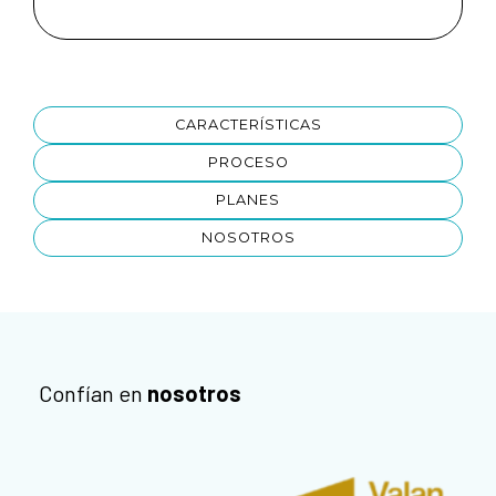
CARACTERÍSTICAS
PROCESO
PLANES
NOSOTROS
Confían en
nosotros