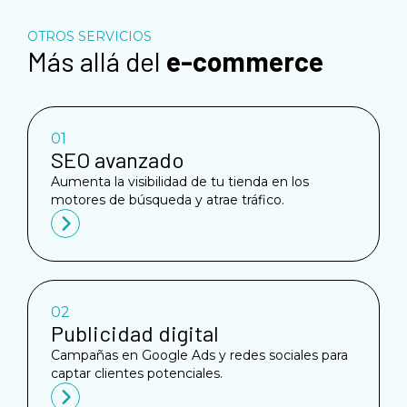
OTROS SERVICIOS
Más allá del
e-commerce
01
SEO avanzado
Aumenta la visibilidad de tu tienda en los
motores de búsqueda y atrae tráfico.
02
Publicidad digital
Campañas en Google Ads y redes sociales para
captar clientes potenciales.