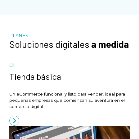
PLANES
Soluciones digitales
a medida
01
Tienda básica
Un eCommerce funcional y listo para vender, ideal para
pequeñas empresas que comienzan su aventura en el
comercio digital.