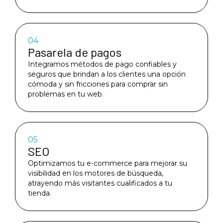
04
Pasarela de pagos
Integramos métodos de pago confiables y
seguros que brindan a los clientes una opción
cómoda y sin fricciones para comprar sin
problemas en tu web.
05
SEO
Optimizamos tu e-commerce para mejorar su
visibilidad en los motores de búsqueda,
atrayendo más visitantes cualificados a tu
tienda.