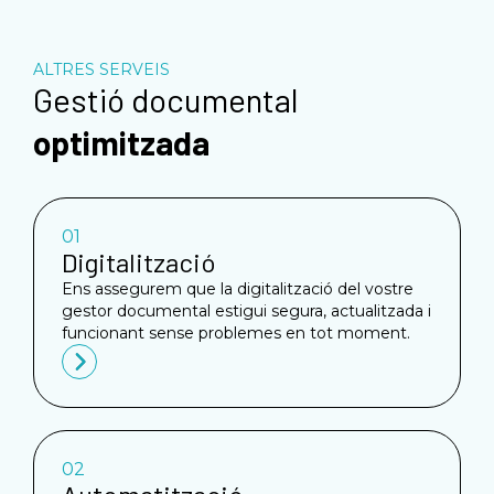
ALTRES SERVEIS
Gestió documental
optimitzada
01
Digitalització
Ens assegurem que la digitalització del vostre
gestor documental estigui segura, actualitzada i
funcionant sense problemes en tot moment.
02