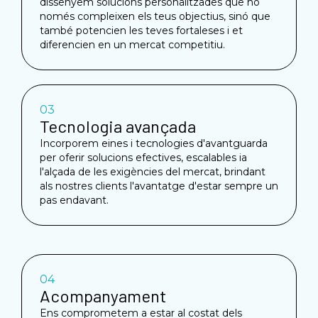
dissenyem solucions personalitzades que no
només compleixen els teus objectius, sinó que
també potencien les teves fortaleses i et
diferencien en un mercat competitiu.
03
Tecnologia avançada
Incorporem eines i tecnologies d'avantguarda
per oferir solucions efectives, escalables ia
l'alçada de les exigències del mercat, brindant
als nostres clients l'avantatge d'estar sempre un
pas endavant.
04
Acompanyament
Ens comprometem a estar al costat dels