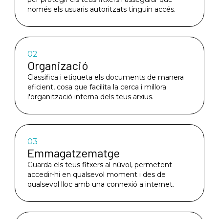
només els usuaris autoritzats tinguin accés.
02
Organizació
Classifica i etiqueta els documents de manera
eficient, cosa que facilita la cerca i millora
l'organització interna dels teus arxius.
03
Emmagatzematge
Guarda els teus fitxers al núvol, permetent
accedir-hi en qualsevol moment i des de
qualsevol lloc amb una connexió a internet.