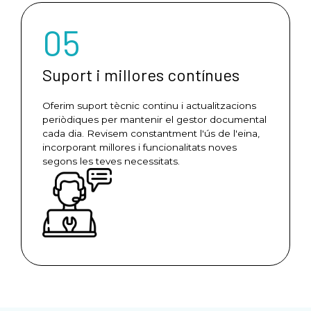
05
Suport i millores contínues
Oferim suport tècnic continu i actualitzacions
periòdiques per mantenir el gestor documental
cada dia. Revisem constantment l'ús de l'eina,
incorporant millores i funcionalitats noves
segons les teves necessitats.