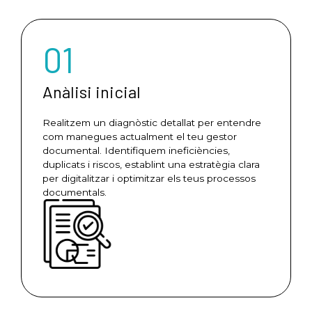
01
Anàlisi inicial
Realitzem un diagnòstic detallat per entendre
com manegues actualment el teu gestor
documental. Identifiquem ineficiències,
duplicats i riscos, establint una estratègia clara
per digitalitzar i optimitzar els teus processos
documentals.