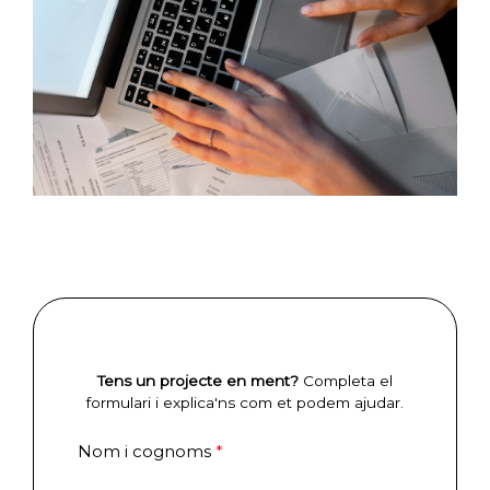
Tens un projecte en ment?
Completa el
formulari i explica'ns com et podem ajudar.
Nom i cognoms