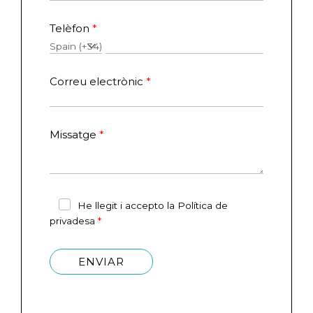
Telèfon
Correu electrònic
Missatge
He llegit i accepto la Política de
privadesa
ENVIAR