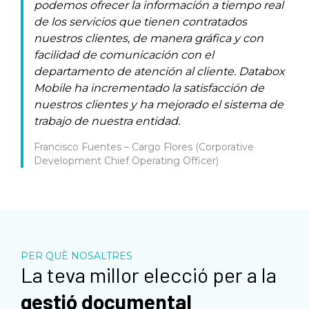
podemos ofrecer la información a tiempo real
de los servicios que tienen contratados
nuestros clientes, de manera gráfica y con
facilidad de comunicación con el
departamento de atención al cliente. Databox
Mobile ha incrementado la satisfacción de
nuestros clientes y ha mejorado el sistema de
trabajo de nuestra entidad.
Francisco Fuentes – Cargo Flores (Corporative
Development Chief Operating Officer)
PER QUÈ NOSALTRES
La teva millor elecció per a la
gestió documental