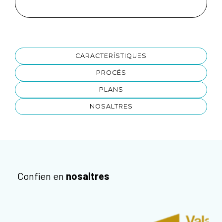
CARACTERÍSTIQUES
PROCÉS
PLANS
NOSALTRES
Confien en
nosaltres