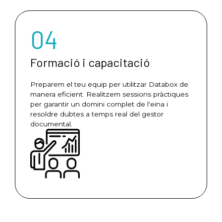
04
Formació i capacitació
Preparem el teu equip per utilitzar Databox de
manera eficient. Realitzem sessions pràctiques
per garantir un domini complet de l'eina i
resoldre dubtes a temps real del gestor
documental.