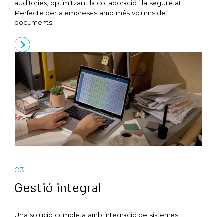
auditories, optimitzant la col·laboració i la seguretat.
Perfecte per a empreses amb més volums de
documents.
03
Gestió integral
Una solució completa amb integració de sistemes