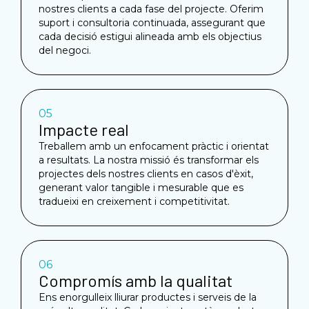
nostres clients a cada fase del projecte. Oferim
suport i consultoria continuada, assegurant que
cada decisió estigui alineada amb els objectius
del negoci.
05
Impacte real
Treballem amb un enfocament pràctic i orientat
a resultats. La nostra missió és transformar els
projectes dels nostres clients en casos d'èxit,
generant valor tangible i mesurable que es
tradueixi en creixement i competitivitat.
06
Compromís amb la qualitat
Ens enorgulleix lliurar productes i serveis de la