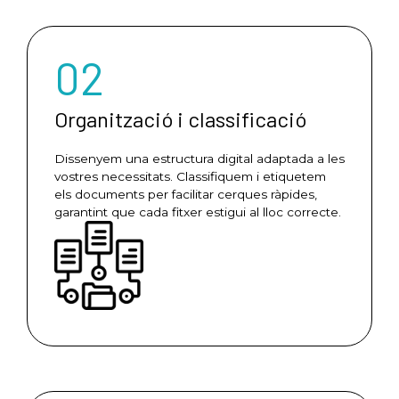
02
Organització i classificació
Dissenyem una estructura digital adaptada a les
vostres necessitats. Classifiquem i etiquetem
els documents per facilitar cerques ràpides,
garantint que cada fitxer estigui al lloc correcte.