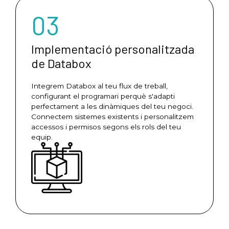
03
Implementació personalitzada
de Databox
Integrem Databox al teu flux de treball,
configurant el programari perquè s'adapti
perfectament a les dinàmiques del teu negoci.
Connectem sistemes existents i personalitzem
accessos i permisos segons els rols del teu
equip.