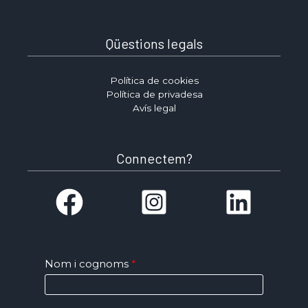
Qüestions legals
Política de cookies
Política de privadesa
Avís legal
Connectem?
Nom i cognoms