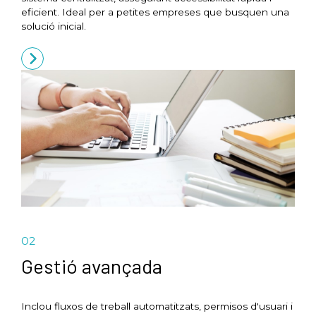
eficient. Ideal per a petites empreses que busquen una
solució inicial.
02
Gestió avançada
Inclou fluxos de treball automatitzats, permisos d'usuari i