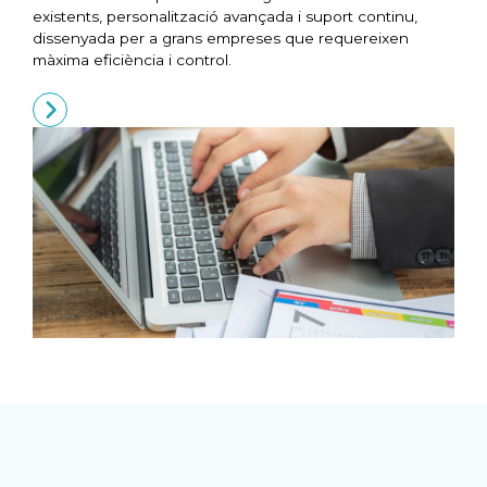
existents, personalització avançada i suport continu,
dissenyada per a grans empreses que requereixen
màxima eficiència i control.