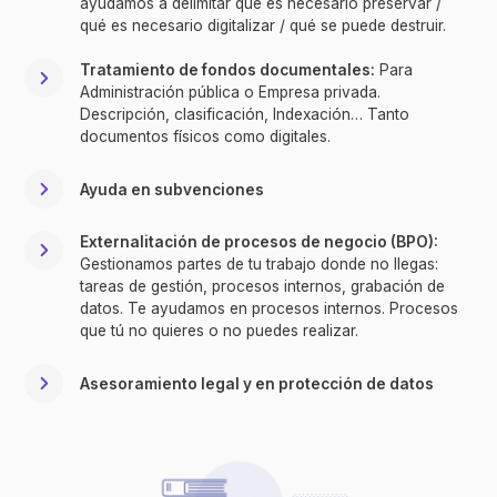
ayudamos a delimitar qué es necesario preservar /
qué es necesario digitalizar / qué se puede destruir.
Tratamiento de fondos documentales:
Para
Administración pública o Empresa privada.
Descripción, clasificación, Indexación… Tanto
documentos físicos como digitales.
Ayuda en subvenciones
Externalitación de procesos de negocio (BPO):
Gestionamos partes de tu trabajo donde no llegas:
tareas de gestión, procesos internos, grabación de
datos. Te ayudamos en procesos internos. Procesos
que tú no quieres o no puedes realizar.
Asesoramiento legal y en protección de datos