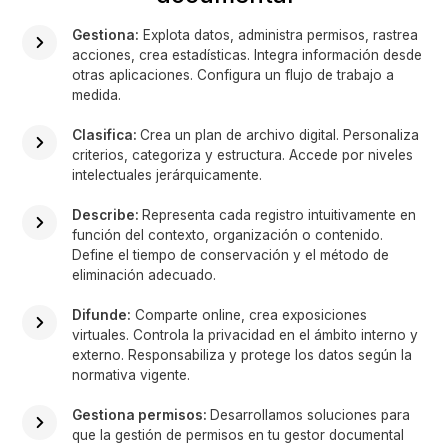
Gestiona:
Explota datos, administra permisos, rastrea
acciones, crea estadísticas. Integra información desde
otras aplicaciones. Configura un flujo de trabajo a
medida.
Clasifica:
Crea un plan de archivo digital. Personaliza
criterios, categoriza y estructura. Accede por niveles
intelectuales jerárquicamente.
Describe:
Representa cada registro intuitivamente en
función del contexto, organización o contenido.
Define el tiempo de conservación y el método de
eliminación adecuado.
Difunde:
Comparte online, crea exposiciones
virtuales. Controla la privacidad en el ámbito interno y
externo. Responsabiliza y protege los datos según la
normativa vigente.
Gestiona permisos:
Desarrollamos soluciones para
que la gestión de permisos en tu gestor documental