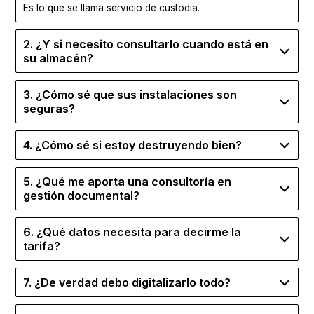
Es lo que se llama servicio de custodia.
2. ¿Y si necesito consultarlo cuando está en
su almacén?
3. ¿Cómo sé que sus instalaciones son
seguras?
4. ¿Cómo sé si estoy destruyendo bien?
5. ¿Qué me aporta una consultoría en
gestión documental?
6. ¿Qué datos necesita para decirme la
tarifa?
7. ¿De verdad debo digitalizarlo todo?