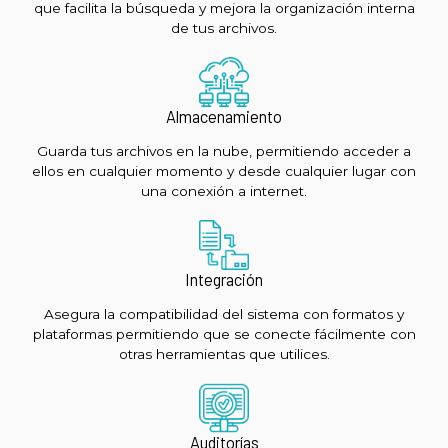
que facilita la búsqueda y mejora la organización interna
de tus archivos.
Almacenamiento
Guarda tus archivos en la nube, permitiendo acceder a
ellos en cualquier momento y desde cualquier lugar con
una conexión a internet.
Integración
Asegura la compatibilidad del sistema con formatos y
plataformas permitiendo que se conecte fácilmente con
otras herramientas que utilices.
Auditorías