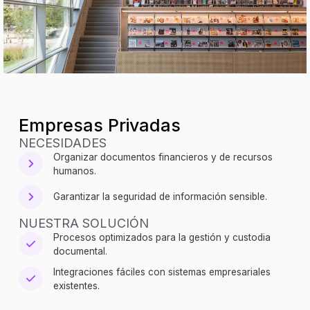
Empresas Privadas
NECESIDADES
Organizar documentos financieros y de recursos
humanos.
Garantizar la seguridad de información sensible.
NUESTRA SOLUCIÓN
Procesos optimizados para la gestión y custodia
documental.
Integraciones fáciles con sistemas empresariales
existentes.