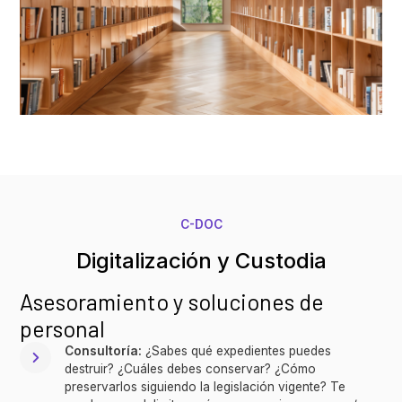
C-DOC
Digitalización y Custodia
Asesoramiento y soluciones de
personal
Consultoría:
¿Sabes qué expedientes puedes
destruir? ¿Cuáles debes conservar? ¿Cómo
preservarlos siguiendo la legislación vigente? Te