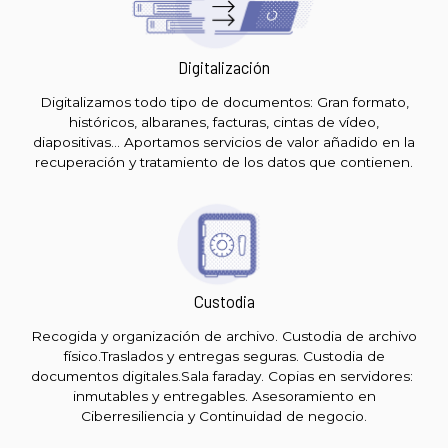
Digitalización
Digitalizamos todo tipo de documentos: Gran formato,
históricos, albaranes, facturas, cintas de vídeo,
diapositivas… Aportamos servicios de valor añadido en la
recuperación y tratamiento de los datos que contienen.
Custodia
Recogida y organización de archivo. Custodia de archivo
físico.Traslados y entregas seguras. Custodia de
documentos digitales.Sala faraday. Copias en servidores:
inmutables y entregables. Asesoramiento en
Ciberresiliencia y Continuidad de negocio.