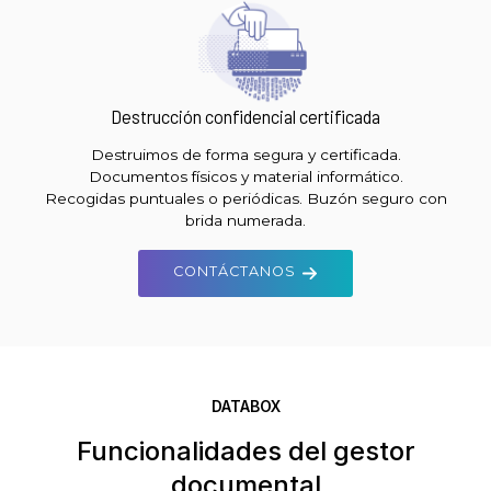
Destrucción confidencial certificada
Destruimos de forma segura y certificada.
Documentos físicos y material informático.
Recogidas puntuales o periódicas. Buzón seguro con
brida numerada.
CONTÁCTANOS
DATABOX
Funcionalidades del gestor
documental