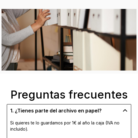
Preguntas frecuentes
1. ¿Tienes parte del archivo en papel?
Si quieres te lo guardamos por 1€ al año la caja (IVA no
incluido).