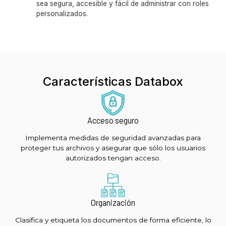
sea segura, accesible y fácil de administrar con roles
personalizados.
Características Databox
Acceso seguro
Implementa medidas de seguridad avanzadas para
proteger tus archivos y asegurar que sólo los usuarios
autorizados tengan acceso.
Organización
Clasifica y etiqueta los documentos de forma eficiente, lo