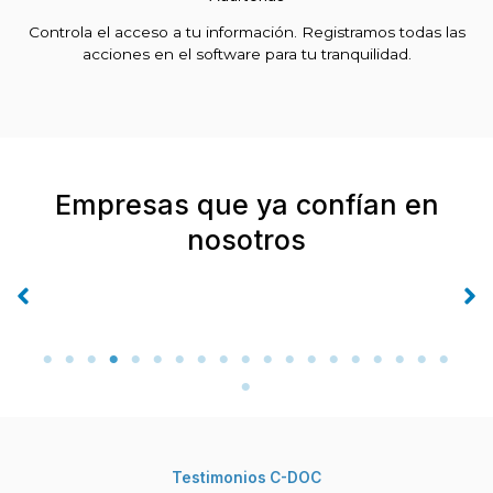
Controla el acceso a tu información. Registramos todas las
acciones en el software para tu tranquilidad.
Empresas que ya confían en
nosotros
Testimonios C-DOC