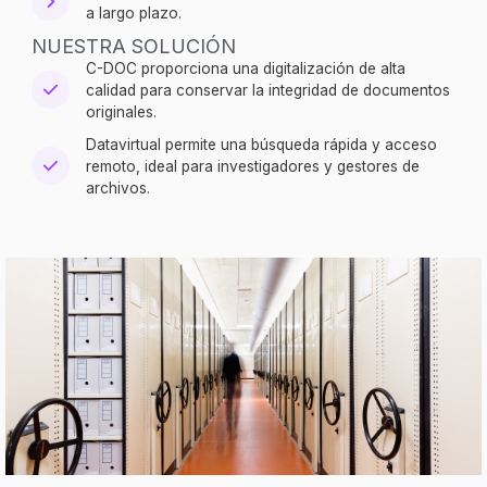
a largo plazo.
NUESTRA SOLUCIÓN
C-DOC proporciona una digitalización de alta
calidad para conservar la integridad de documentos
originales.
Datavirtual permite una búsqueda rápida y acceso
remoto, ideal para investigadores y gestores de
archivos.