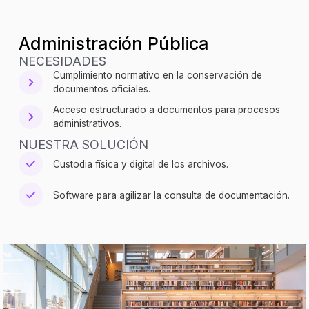
Administración Pública
NECESIDADES
Cumplimiento normativo en la conservación de
documentos oficiales.
Acceso estructurado a documentos para procesos
administrativos.
NUESTRA SOLUCIÓN
Custodia física y digital de los archivos.
Software para agilizar la consulta de documentación.