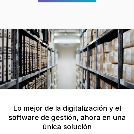
Lo mejor de la digitalización y el
software de gestión, ahora en una
única solución