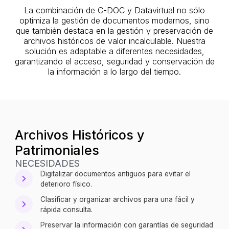
La combinación de C-DOC y Datavirtual no sólo
optimiza la gestión de documentos modernos, sino
que también destaca en la gestión y preservación de
archivos históricos de valor incalculable. Nuestra
solución es adaptable a diferentes necesidades,
garantizando el acceso, seguridad y conservación de
la información a lo largo del tiempo.
Archivos Históricos y
Patrimoniales
NECESIDADES
Digitalizar documentos antiguos para evitar el
deterioro físico.
Clasificar y organizar archivos para una fácil y
rápida consulta.
Preservar la información con garantías de seguridad