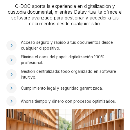
C-DOC aporta la experiencia en digitalización y
custodia documental, mientras Datavirtual te ofrece el
software avanzado para gestionar y acceder a tus
documentos desde cualquier sitio.
Acceso seguro y rápido a tus documentos desde
cualquier dispositivo.
Elimina el caos del papel: digitalización 100%
profesional.
Gestión centralizada: todo organizado en software
intuitivo.
Cumplimiento legal y seguridad garantizada.
Ahorra tiempo y dinero con procesos optimizados.