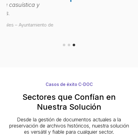
Casos de éxito C-DOC
Sectores que Confían en
Nuestra Solución
Desde la gestión de documentos actuales a la
preservación de archivos históricos, nuestra solución
es versátil y fiable para cualquier sector.